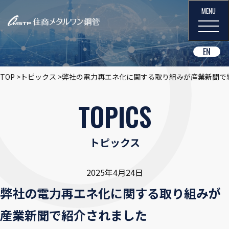
EN
TOP
トピックス
弊社の電力再エネ化に関する取り組みが産業新聞て
TOPICS
トピックス
2025年4月24日
弊社の電力再エネ化に関する取り組みが
産業新聞で紹介されました