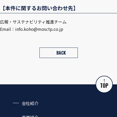
【本件に関するお問い合わせ先】
広報・サステナビリティ推進チーム
Email：info.koho@mosctp.co.jp
BACK
TOP
会社紹介
会社概要