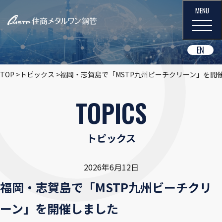
EN
TOP
トピックス
福岡・志賀島で「MSTP九州ビーチクリーン」を開
TOPICS
トピックス
2026年6月12日
福岡・志賀島で「MSTP九州ビーチクリ
ーン」を開催しました