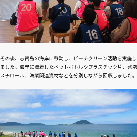
その後、志賀島の海岸に移動し、ビーチクリーン活動を実施し
ました。海岸に漂着したペットボトルやプラスチック片、発泡
スチロール、漁業関連資材などを分別しながら回収しました。