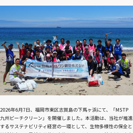
2026年6月7日、福岡市東区志賀島の下馬ヶ浜にて、「MSTP
九州ビーチクリーン」を開催しました。本活動は、当社が推進
するサステナビリティ経営の一環として、生物多様性の保全と