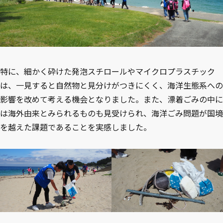
特に、細かく砕けた発泡スチロールやマイクロプラスチック
は、一見すると自然物と見分けがつきにくく、海洋生態系への
影響を改めて考える機会となりました。また、漂着ごみの中に
は海外由来とみられるものも見受けられ、海洋ごみ問題が国境
を越えた課題であることを実感しました。