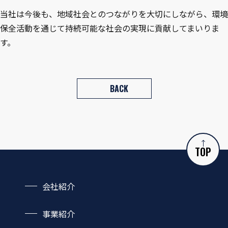
当社は今後も、地域社会とのつながりを大切にしながら、環境
保全活動を通じて持続可能な社会の実現に貢献してまいりま
す。
BACK
TOP
会社紹介
会社概要
事業紹介
社長あいさつ
機能・サービス