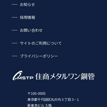
造船
お知らせ
建設機械・産業機械
土木・建築・設備
採用情報
お問い合わせ
サイトのご利用について
プライバシーポリシー
〒100-0005
東京都千代田区丸の内３丁目３−１
新東京ビル ５階